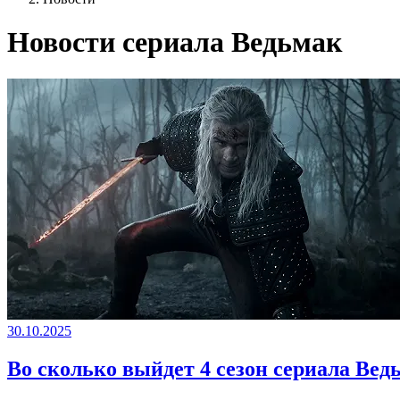
Новости сериала Ведьмак
30.10.2025
Во сколько выйдет 4 сезон сериала Вед