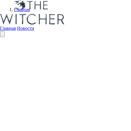
Главная
Главная
Новости