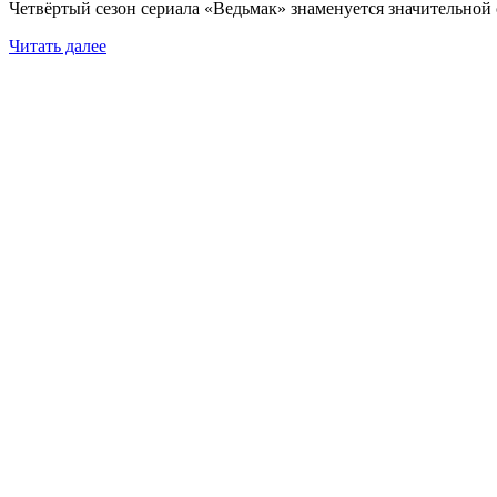
Четвёртый сезон сериала «Ведьмак» знаменуется значительной см
Читать далее