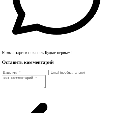
Комментариев пока нет. Будьте первым!
Оставить комментарий