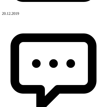
20.12.2019