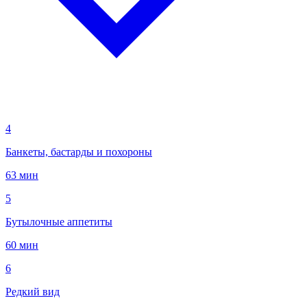
4
Банкеты, бастарды и похороны
63 мин
5
Бутылочные аппетиты
60 мин
6
Редкий вид