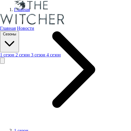
Главная
Главная
Новости
Сезоны
1 сезон
2 сезон
3 сезон
4 сезон
1 сезон