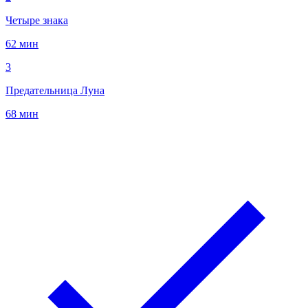
Четыре знака
62 мин
3
Предательница Луна
68 мин