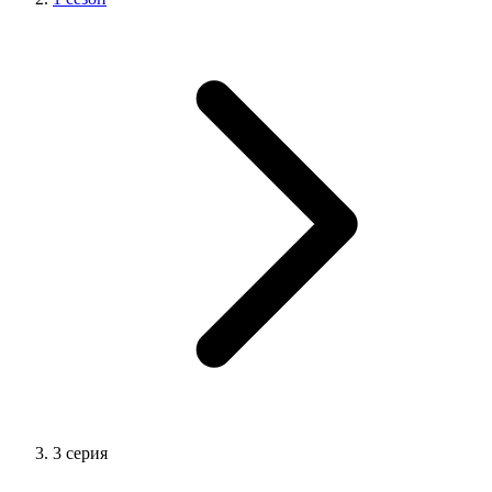
3 серия