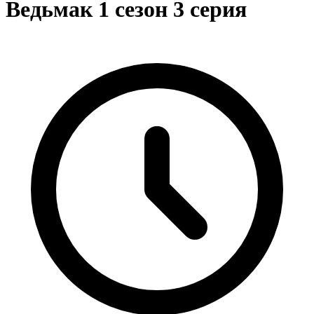
Ведьмак 1 сезон 3 серия