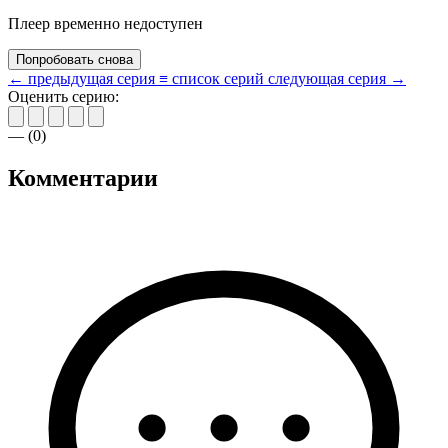
Плеер временно недоступен
Попробовать снова
← предыдущая серия
≡ список серий
следующая серия →
Оценить серию:
—
(
0
)
Комментарии