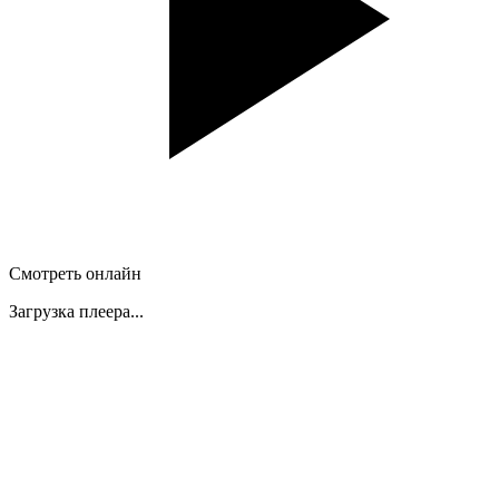
Смотреть онлайн
Загрузка плеера...