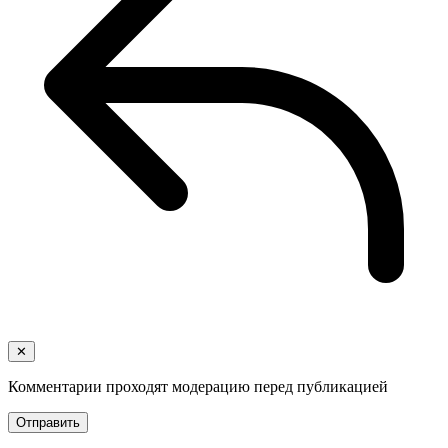
✕
Комментарии проходят модерацию перед публикацией
Отправить