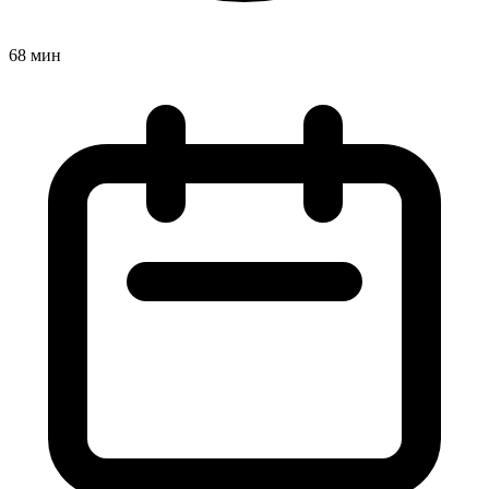
68 мин