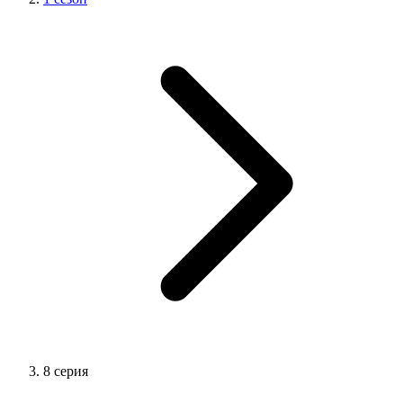
8 серия