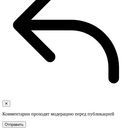
✕
Комментарии проходят модерацию перед публикацией
Отправить