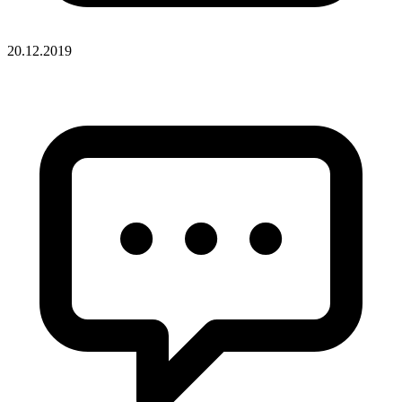
20.12.2019