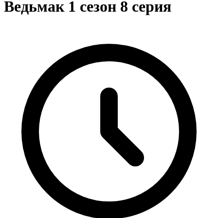
Ведьмак 1 сезон 8 серия