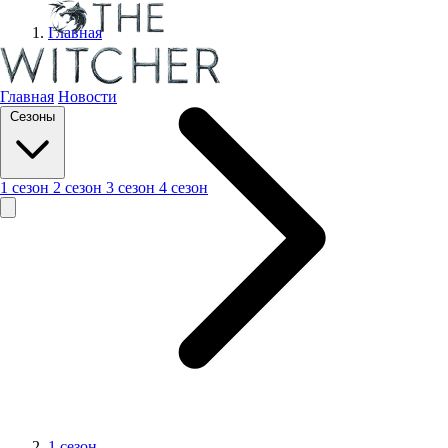
Главная
Главная
Новости
Сезоны
1 сезон
2 сезон
3 сезон
4 сезон
1 сезон