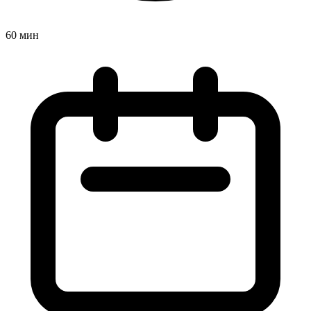
60 мин