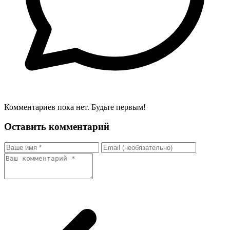
Комментариев пока нет. Будьте первым!
Оставить комментарий