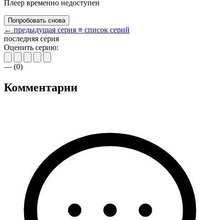
Плеер временно недоступен
Попробовать снова
← предыдущая серия
≡ список серий
последняя серия
Оценить серию:
—
(
0
)
Комментарии