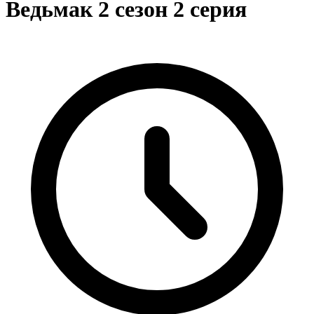
Ведьмак 2 сезон 2 серия