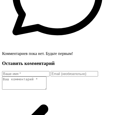
Комментариев пока нет. Будьте первым!
Оставить комментарий