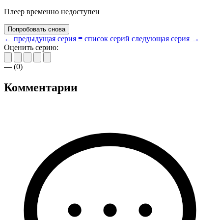
Плеер временно недоступен
Попробовать снова
← предыдущая серия
≡ список серий
следующая серия →
Оценить серию:
—
(
0
)
Комментарии