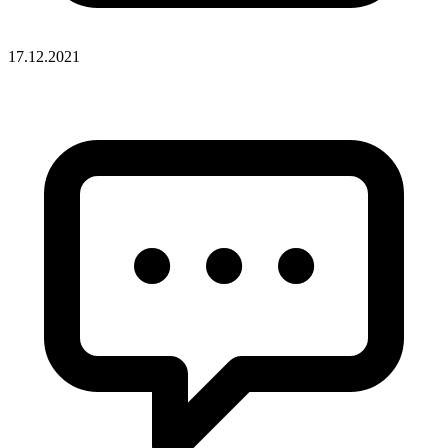
17.12.2021