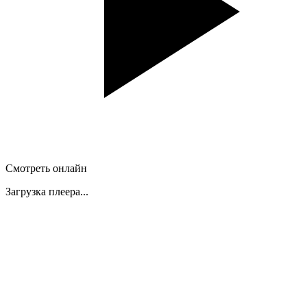
Смотреть онлайн
Загрузка плеера...