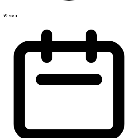
59 мин