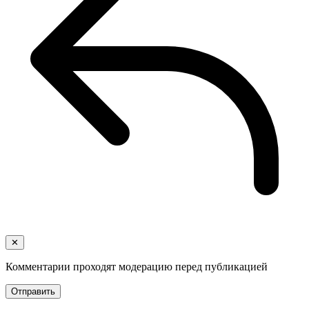
✕
Комментарии проходят модерацию перед публикацией
Отправить