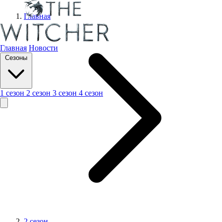
Главная
Главная
Новости
Сезоны
1 сезон
2 сезон
3 сезон
4 сезон
2 сезон