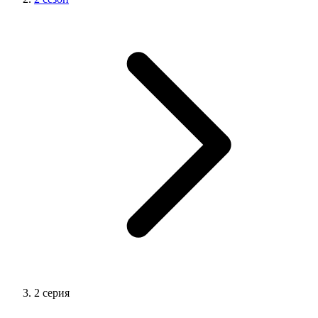
2 серия