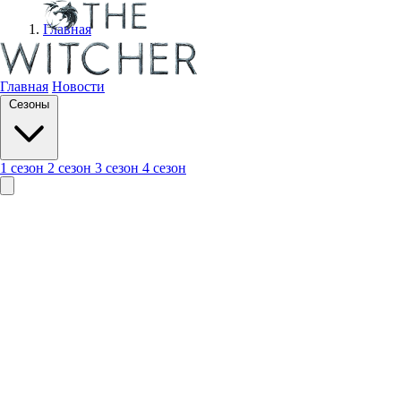
Главная
Главная
Новости
Сезоны
1 сезон
2 сезон
3 сезон
4 сезон