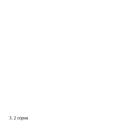
2 серия