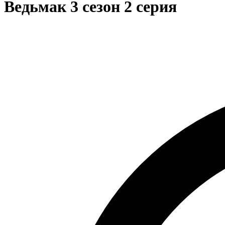
Ведьмак 3 сезон 2 серия