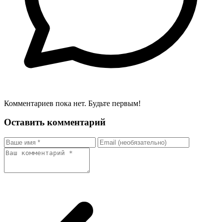
Комментариев пока нет. Будьте первым!
Оставить комментарий