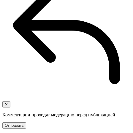
✕
Комментарии проходят модерацию перед публикацией
Отправить