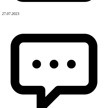
27.07.2023