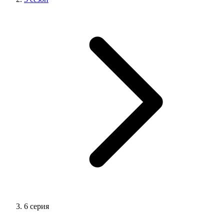
6 серия