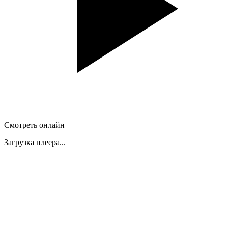
Смотреть онлайн
Загрузка плеера...