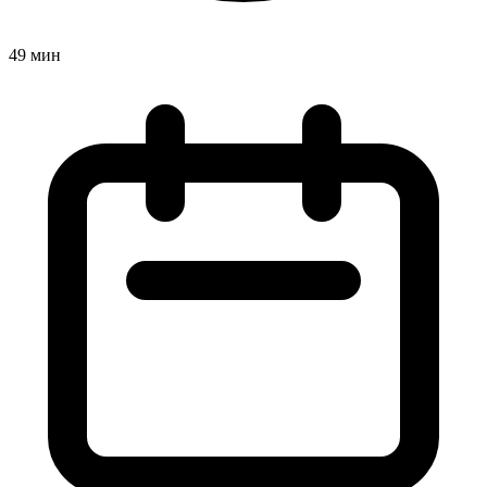
49 мин