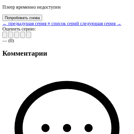
Плеер временно недоступен
Попробовать снова
← предыдущая серия
≡ список серий
следующая серия →
Оценить серию:
—
(
0
)
Комментарии