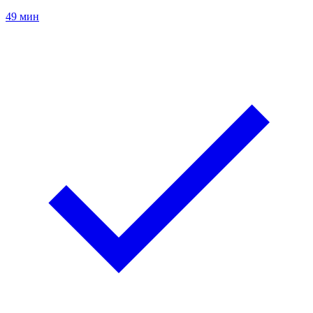
49 мин