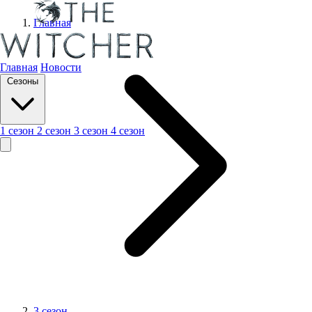
Главная
Главная
Новости
Сезоны
1 сезон
2 сезон
3 сезон
4 сезон
3 сезон