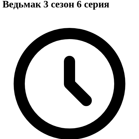
Ведьмак 3 сезон 6 серия