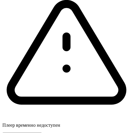
Плеер временно недоступен