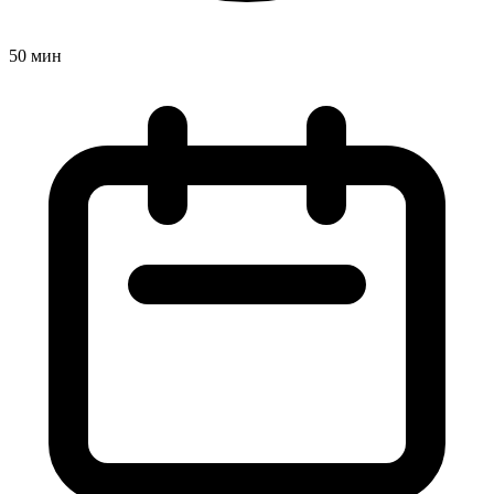
50 мин