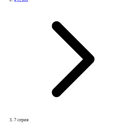
7 серия