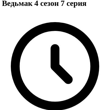
Ведьмак 4 сезон 7 серия