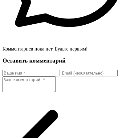
Комментариев пока нет. Будьте первым!
Оставить комментарий