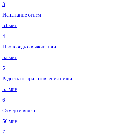
3
Испытание огнем
51 мин
4
Проповедь о выживании
52 мин
5
Радость от приготовления пищи
53 мин
6
Сумерки волка
50 мин
7