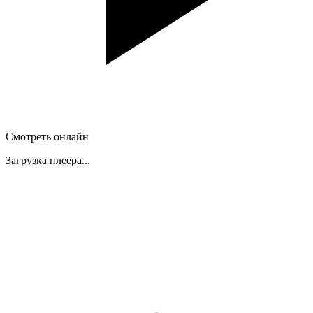
Смотреть онлайн
Загрузка плеера...