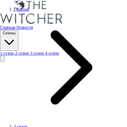
Главная
Главная
Новости
Сезоны
1 сезон
2 сезон
3 сезон
4 сезон
4 сезон