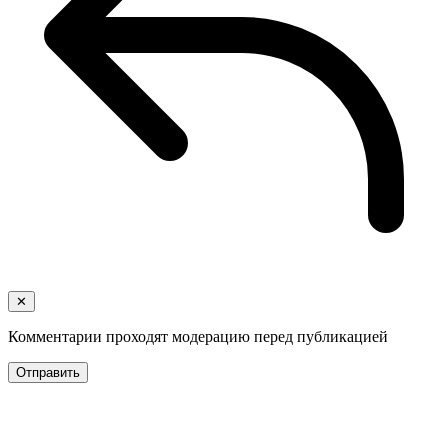
✕
Комментарии проходят модерацию перед публикацией
Отправить