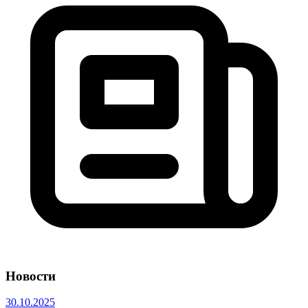
Новости
30.10.2025