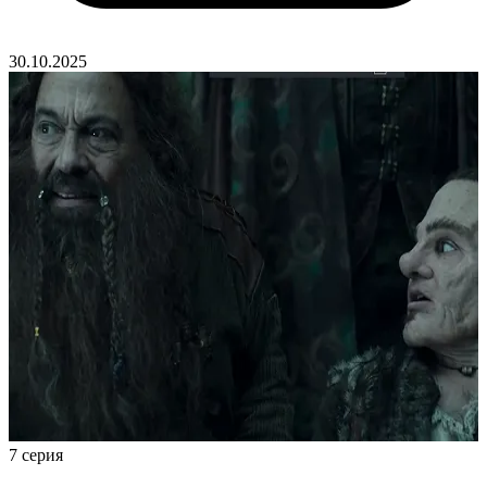
30.10.2025
7 серия